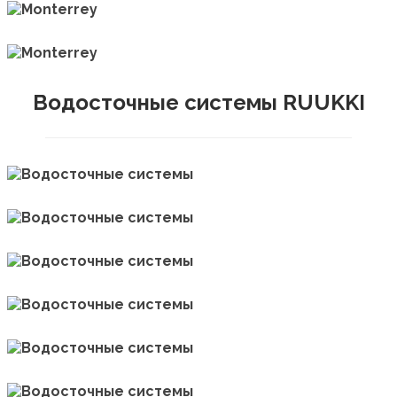
Водосточные системы RUUKKI