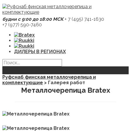
будни с 9:00 до 18:00 МСК
+ 7 (495) 741-1630
+7 (977) 590-7460
ДИЛЕРЫ В РЕГИОНАХ
Руфснаб финская металлочерепица и
комплектующие
>
Галерея работ
Металлочерепица Bratex