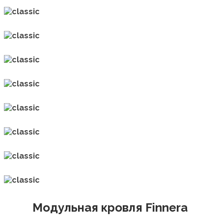
Модульная кровля Finnera