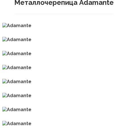
Металлочерепица Adamante