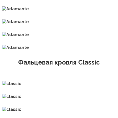
Фальцевая кровля Classic