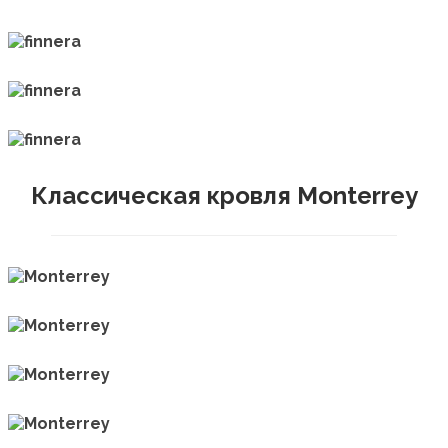
Классическая кровля Monterrey