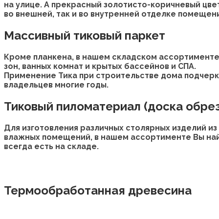
на улице. А прекрасный золотисто-коричневый цвет
во внешней, так и во внутренней отделке помещен
Массивный тиковый паркет
Кроме планкена, в нашем складском ассортименте 
зон, ванных комнат и крытых бассейнов и СПА.
Применение Тика при строительстве дома подчеркн
владельцев многие годы.
Тиковый пиломатериал (доска обре
Для изготовления различных столярных изделий из 
влажных помещений, в нашем ассортименте Вы найд
всегда есть на складе.
Термообработанная древесина