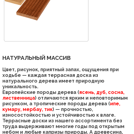
НАТУРАЛЬНЫЙ МАССИВ
Цвет, рисунок, приятный запах, ощущения при
ходьбе — каждая террасная доска из
натурального дерева имеет природную
уникальность.
Европейские породы дерева (
ясень, дуб, сосна,
лиственница
) отличаются ярким и неповторимым
рисунком, а тропические породы дерева (
ипе,
кумару, мербау, тик
) — прочностью,
износостойкостью и устойчивостью к влаге.
Террасные доски из нашего ассортимента без
труда выдерживают многие годы под открытым
небом и любые капризы природы. А древесина,