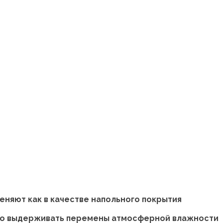
меняют как в качестве напольного покрытия
сно выдерживать перемены атмосферной влажности