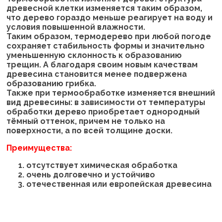
древесной клетки изменяется таким образом,
что дерево гораздо меньше реагирует на воду и
условия повышенной влажности.
Таким образом, термодерево при любой погоде
сохраняет стабильность формы и значительно
уменьшенную склонность к образованию
трещин. А благодаря своим новым качествам
древесина становится менее подвержена
образованию грибка.
Также при термообработке изменяется внешний
вид древесины: в зависимости от температуры
обработки дерево приобретает однородный
тёмный оттенок, причем не только на
поверхности, а по всей толщине доски.
Преимущества:
отсутствует химическая обработка
очень долговечно и устойчиво
отечественная или европейская древесина