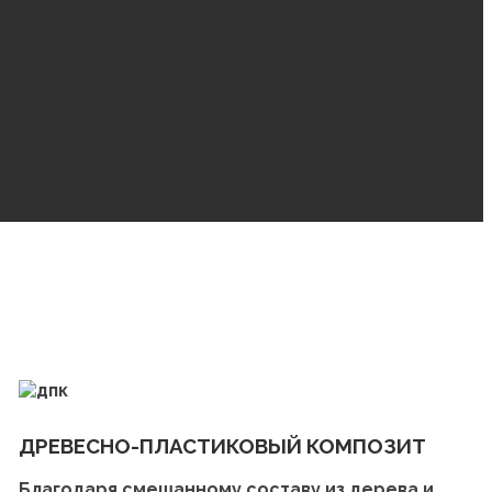
ДРЕВЕСНО-ПЛАСТИКОВЫЙ КОМПОЗИТ
Благодаря смешанному составу из дерева и