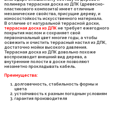
полимера террасная доска из ДПК (древесно-
пластикового композита) имеет отличные
механические свойства, присущие дереву, и
износостойкость искусственного материала.
В отличие от натуральной террасной доски,
террасная доска из ДПК
не требует ежегодного
покрытия маслом и сохраняет свой
первоначальный цвет многие годы, а чтобы
освежить и очистить террасный настил из ДПК,
достаточно мойки высокого давления.
Террасная доска из ДПК довольно похоже
воспроизводит внешний вид дерева, а
внутренние полости в доске позволяют
незаметно прокладывать кабель.
Преимущества:
долговечность, стабильность формы и
цвета
устойчивость к разным погодным условиям
гарантия производителя