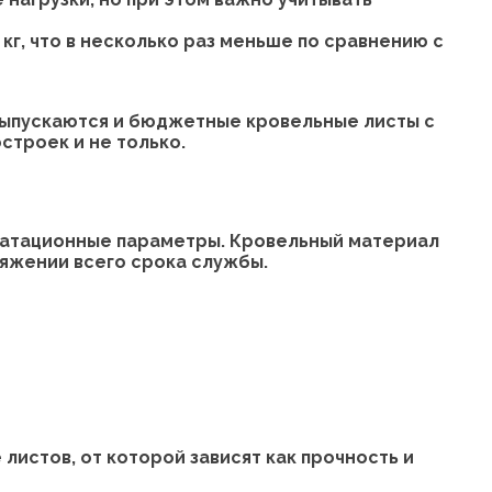
 кг, что в несколько раз меньше по сравнению с
выпускаются и бюджетные кровельные листы с
строек и не только.
луатационные параметры. Кровельный материал
тяжении всего срока службы.
стов, от которой зависят как прочность и