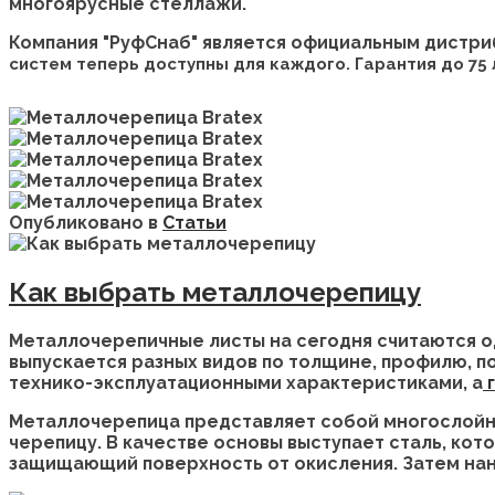
многоярусные стеллажи.
Компания "РуфСнаб" является официальным дистр
систем теперь доступны для каждого. Гарантия до 75 
Опубликовано в
Статьи
Как выбрать металлочерепицу
Металлочерепичные листы на сегодня считаются о
выпускается разных видов по толщине, профилю, 
технико-эксплуатационными характеристиками, а
г
Металлочерепица представляет собой многослойны
черепицу. В качестве основы выступает сталь, ко
защищающий поверхность от окисления. Затем нан